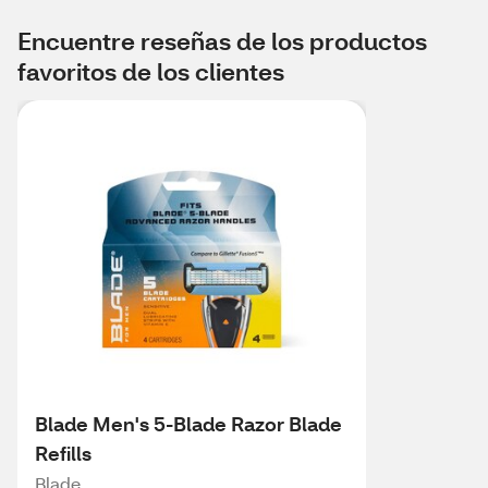
Encuentre reseñas de los productos
favoritos de los clientes
Blade Men's 5-Blade Razor Blade
Refills
Blade