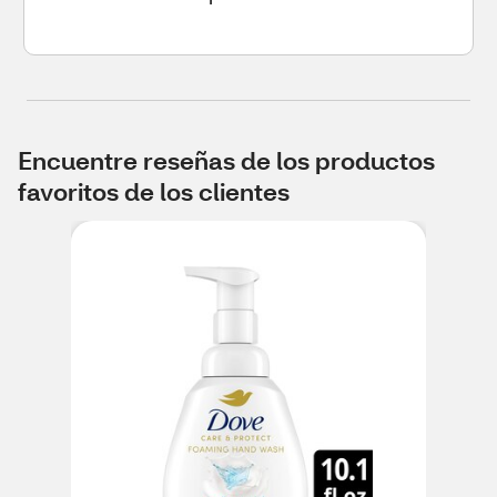
Encuentre reseñas de los productos
favoritos de los clientes