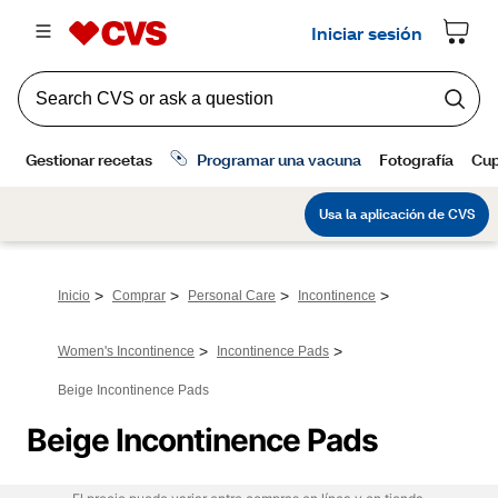
>
>
>
>
Inicio
Comprar
Personal Care
Incontinence
>
>
Women's Incontinence
Incontinence Pads
Beige Incontinence Pads
Beige Incontinence Pads