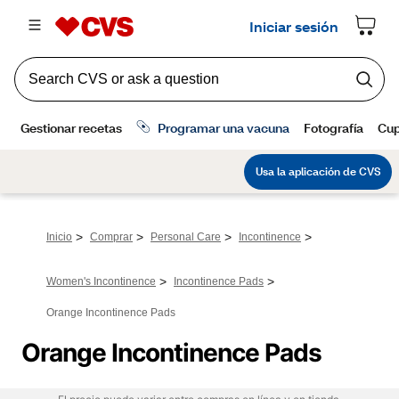
>
>
>
>
Inicio
Comprar
Personal Care
Incontinence
>
>
Women's Incontinence
Incontinence Pads
Orange Incontinence Pads
Orange Incontinence Pads