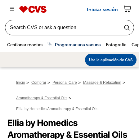
>
>
>
>
Inicio
Comprar
Personal Care
Massage & Relaxation
>
Aromatherapy & Essential Oils
Ellia by Homedics Aromatherapy & Essential Oils
Ellia by Homedics 
Aromatherapy & Essential Oils