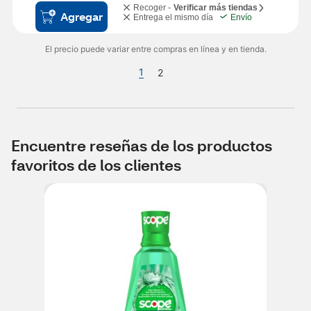
Recoger -
Verificar más tiendas
Agregar
Entrega el mismo día
Envío
El precio puede variar entre compras en línea y en tienda.
1
2
Encuentre reseñas de los productos
favoritos de los clientes