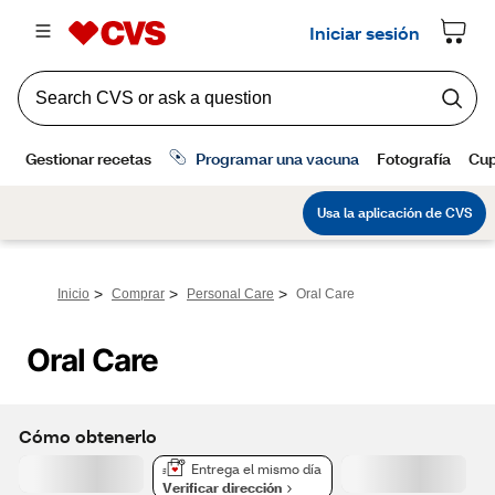
>
>
>
Inicio
Comprar
Personal Care
Oral Care
Oral Care
Cómo obtenerlo
Entrega el mismo día
Verificar dirección