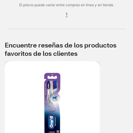
El precio puede variar entre compras en línea y en tienda.
1
Encuentre reseñas de los productos
favoritos de los clientes