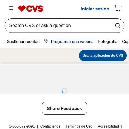
Share Feedback
1-800-679-9691
|
Contáctenos
|
Términos de Uso
|
Accesibilidad
|