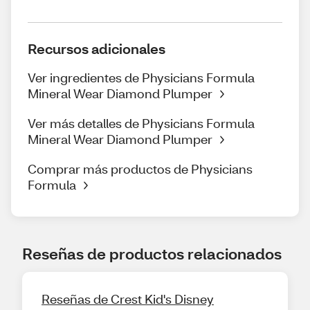
Recursos adicionales
Ver ingredientes de Physicians Formula
Mineral Wear Diamond Plumper
Ver más detalles de Physicians Formula
Mineral Wear Diamond Plumper
Comprar más productos de Physicians
Formula
Reseñas de productos relacionados
Reseñas de Crest Kid's Disney