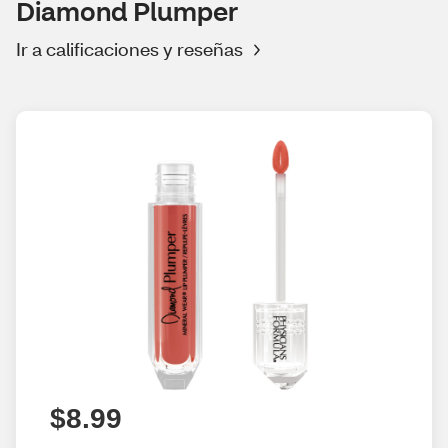
Diamond Plumper
Ir a calificaciones y reseñas
$8.99