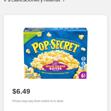
$6.49
Prices may vary from online to in store