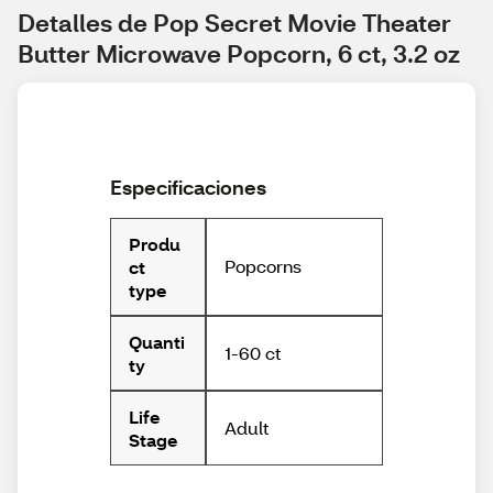
Detalles de Pop Secret Movie Theater 
Butter Microwave Popcorn, 6 ct, 3.2 oz
Especificaciones
Produ
Popcorns
ct
type
Quanti
1-60 ct
ty
Life
Adult
Stage