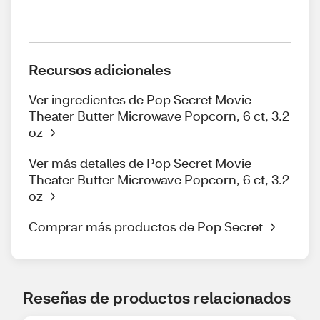
Recursos adicionales
Ver ingredientes de Pop Secret Movie
Theater Butter Microwave Popcorn, 6 ct, 3.2
oz
Ver más detalles de Pop Secret Movie
Theater Butter Microwave Popcorn, 6 ct, 3.2
oz
Comprar más productos de Pop Secret
Reseñas de productos relacionados