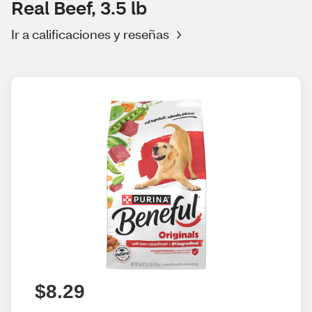
Real Beef, 3.5 lb
Ir a calificaciones y reseñas
$8.29