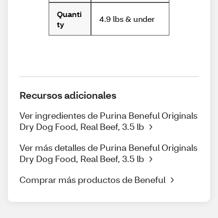
Quanti
4.9 lbs & under
ty
Recursos adicionales
Ver ingredientes de Purina Beneful Originals
Dry Dog Food, Real Beef, 3.5 lb
Ver más detalles de Purina Beneful Originals
Dry Dog Food, Real Beef, 3.5 lb
Comprar más productos de Beneful