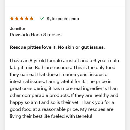
Sí, lo recomiendo
Jennifer
Revisado Hace 8 meses
Rescue pitties love it. No skin or gut issues.
I have an 8 yr old female amstaff and a 6 year male
lab pit mix. Both are rescues. This is the only food
they can eat that doesn't cause yeast issues or
intestinal issues. I am grateful for it. The price is
great considering it has more real ingredients than
other comparable products. If they are healthy and
happy so am I and so is their vet. Thank you for a
good food at a reasonable price. My rescues are
living their best life fueled with Beneful