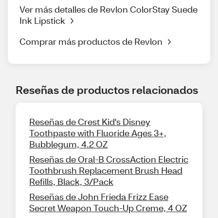
Ver más detalles de Revlon ColorStay Suede
Ink Lipstick
Comprar más productos de Revlon
Reseñas de productos relacionados
Reseñas de Crest Kid's Disney
Toothpaste with Fluoride Ages 3+,
Bubblegum, 4.2 OZ
Reseñas de Oral-B CrossAction Electric
Toothbrush Replacement Brush Head
Refills, Black, 3/Pack
Reseñas de John Frieda Frizz Ease
Secret Weapon Touch-Up Creme, 4 OZ