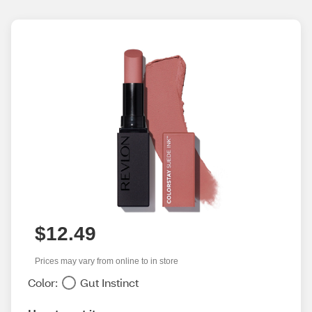
$12.49
Prices may vary from online to in store
Color:
Gut Instinct