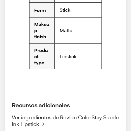
Stick
Form
Makeu
Matte
p
finish
Produ
Lipstick
ct
type
Recursos adicionales
Ver ingredientes de Revlon ColorStay Suede
Ink Lipstick