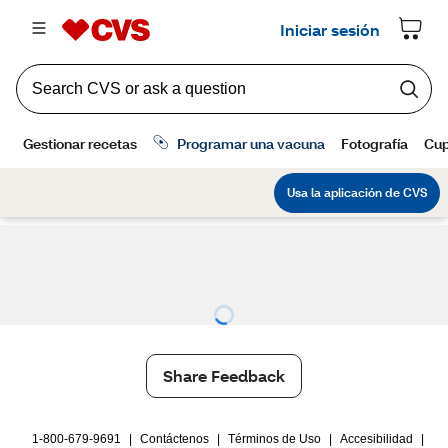
Share Feedback
1-800-679-9691
|
Contáctenos
|
Términos de Uso
|
Accesibilidad
|