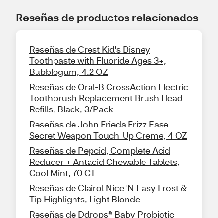
Reseñas de productos relacionados
Reseñas de Crest Kid's Disney
Toothpaste with Fluoride Ages 3+,
Bubblegum, 4.2 OZ
Reseñas de Oral-B CrossAction Electric
Toothbrush Replacement Brush Head
Refills, Black, 3/Pack
Reseñas de John Frieda Frizz Ease
Secret Weapon Touch-Up Creme, 4 OZ
Reseñas de Pepcid, Complete Acid
Reducer + Antacid Chewable Tablets,
Cool Mint, 70 CT
Reseñas de Clairol Nice 'N Easy Frost &
Tip Highlights, Light Blonde
Reseñas de Ddrops® Baby Probiotic