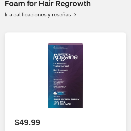
Foam for Hair Regrowth
Ir a calificaciones y reseñas
$49.99