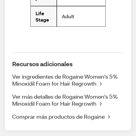
Life
Adult
Stage
Recursos adicionales
Ver ingredientes de Rogaine Women's 5%
Minoxidil Foam for Hair Regrowth
Ver más detalles de Rogaine Women's 5%
Minoxidil Foam for Hair Regrowth
Comprar más productos de Rogaine