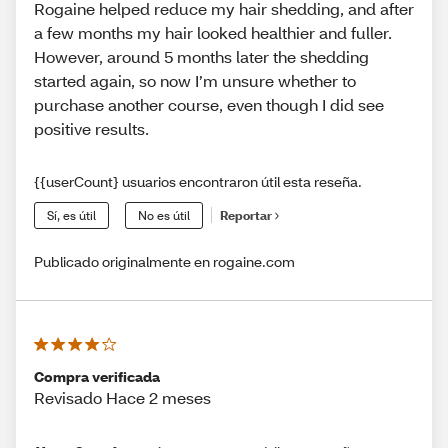
Rogaine helped reduce my hair shedding, and after
a few months my hair looked healthier and fuller.
However, around 5 months later the shedding
started again, so now I’m unsure whether to
purchase another course, even though I did see
positive results.
{{userCount} usuarios encontraron útil esta reseña.
Sí, es útil
No es útil
Reportar
Publicado originalmente en rogaine.com
Compra verificada
Revisado Hace 2 meses