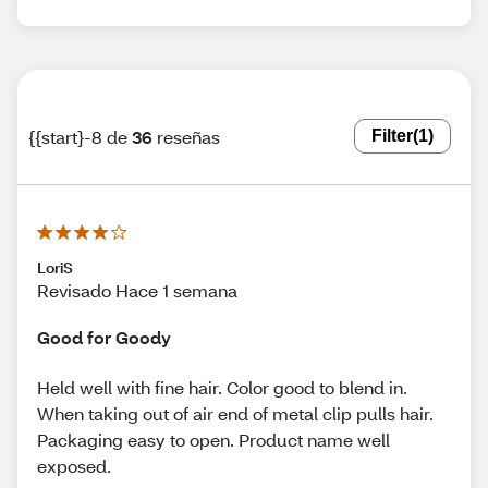
{{start}-8 de
36
reseñas
Filter
(1)
LoriS
Revisado Hace 1 semana
Good for Goody
Held well with fine hair. Color good to blend in.
When taking out of air end of metal clip pulls hair.
Packaging easy to open. Product name well
exposed.