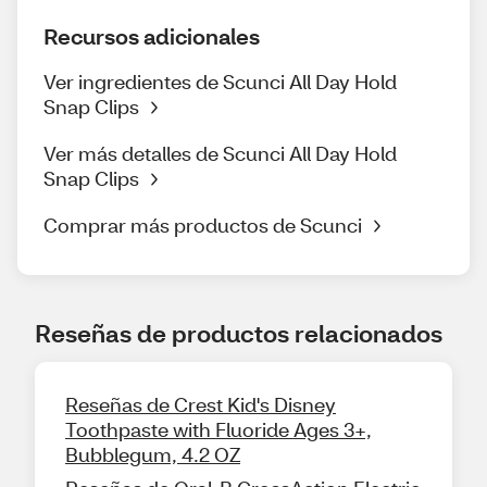
Recursos adicionales
Ver ingredientes de Scunci All Day Hold
Snap Clips
Ver más detalles de Scunci All Day Hold
Snap Clips
Comprar más productos de Scunci
Reseñas de productos relacionados
Reseñas de Crest Kid's Disney
Toothpaste with Fluoride Ages 3+,
Bubblegum, 4.2 OZ