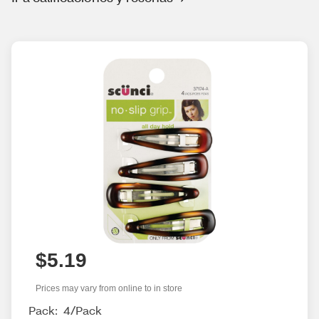
$5.19
Prices may vary from online to in store
Pack:
4/Pack