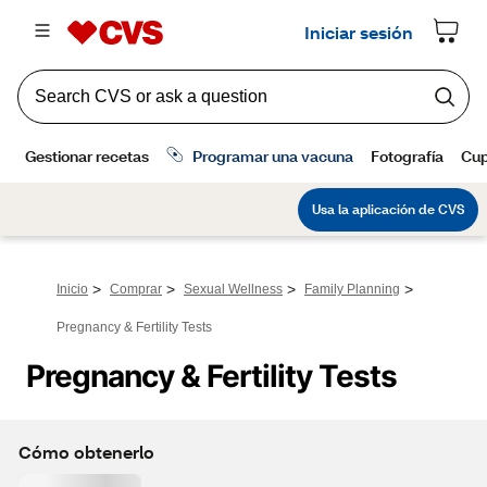
>
>
>
>
Inicio
Comprar
Sexual Wellness
Family Planning
Pregnancy & Fertility Tests
Pregnancy & Fertility Tests
Cómo obtenerlo