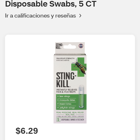
Disposable Swabs, 5 CT
Ir a calificaciones y reseñas
$6.29