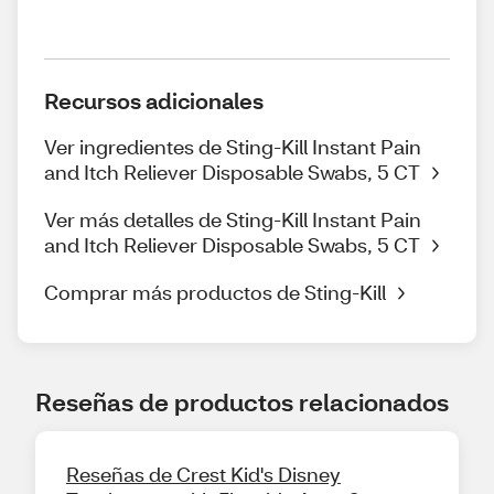
Recursos adicionales
Ver ingredientes de Sting-Kill Instant Pain
and Itch Reliever Disposable Swabs, 5 CT
Ver más detalles de Sting-Kill Instant Pain
and Itch Reliever Disposable Swabs, 5 CT
Comprar más productos de Sting-Kill
Reseñas de productos relacionados
Reseñas de Crest Kid's Disney