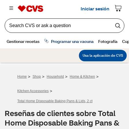
>
>
>
>
Home
Shop
Household
Home & Kitchen
>
Kitchen Accessories
Total Home Disposable Baking Pans & Lids, 2 ct
Reseñas de clientes sobre Total
Home Disposable Baking Pans &