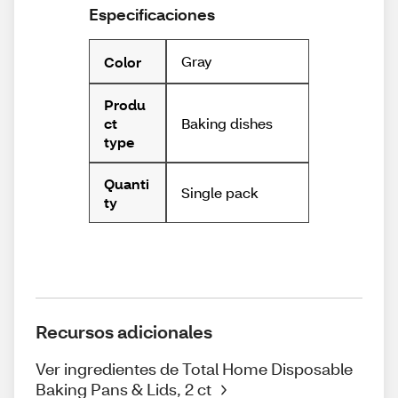
Especificaciones
Gray
Color
Produ
Baking dishes
ct
type
Quanti
Single pack
ty
Recursos adicionales
Ver ingredientes de Total Home Disposable
Baking Pans & Lids, 2 ct