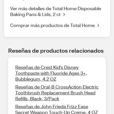
Ver más detalles de Total Home Disposable
Baking Pans & Lids, 2 ct
Comprar más productos de Total Home
Reseñas de productos relacionados
Reseñas de Crest Kid's Disney
Toothpaste with Fluoride Ages 3+,
Bubblegum, 4.2 OZ
Reseñas de Oral-B CrossAction Electric
Toothbrush Replacement Brush Head
Refills, Black, 3/Pack
Reseñas de John Frieda Frizz Ease
Secret Weapon Touch-Up Creme, 4 OZ