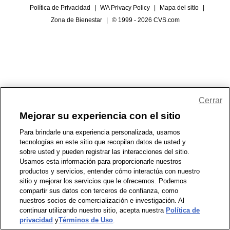
Política de Privacidad
|
WA Privacy Policy
|
Mapa del sitio
|
Zona de Bienestar
|
© 1999 - 2026 CVS.com
Cerrar
Mejorar su experiencia con el sitio
Para brindarle una experiencia personalizada, usamos
tecnologías en este sitio que recopilan datos de usted y
sobre usted y pueden registrar las interacciones del sitio.
Usamos esta información para proporcionarle nuestros
productos y servicios, entender cómo interactúa con nuestro
sitio y mejorar los servicios que le ofrecemos. Podemos
compartir sus datos con terceros de confianza, como
nuestros socios de comercialización e investigación. Al
continuar utilizando nuestro sitio, acepta nuestra
Política de
privacidad
y
Términos de Uso
.