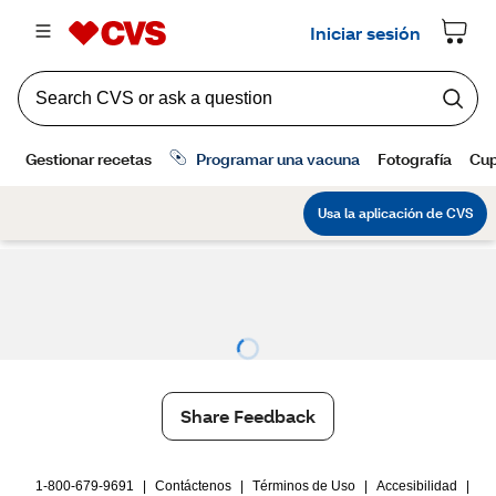
Share Feedback
1-800-679-9691
|
Contáctenos
|
Términos de Uso
|
Accesibilidad
|