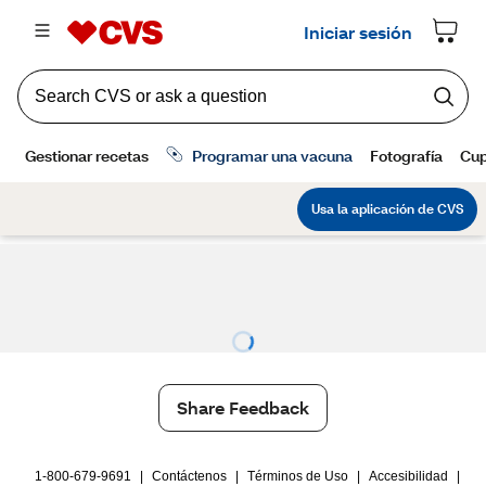
Share Feedback
1-800-679-9691
|
Contáctenos
|
Términos de Uso
|
Accesibilidad
|