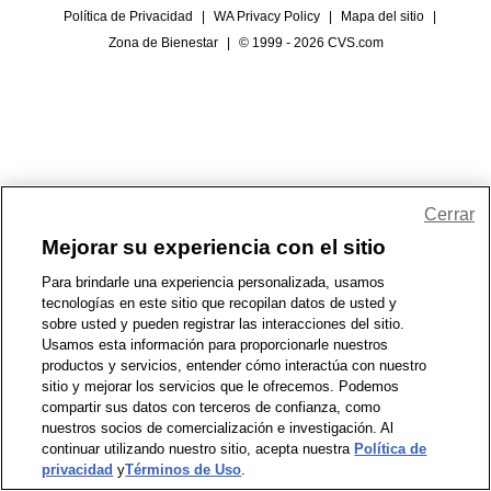
Política de Privacidad
|
WA Privacy Policy
|
Mapa del sitio
|
Zona de Bienestar
|
© 1999 - 2026 CVS.com
Cerrar
Mejorar su experiencia con el sitio
Para brindarle una experiencia personalizada, usamos
tecnologías en este sitio que recopilan datos de usted y
sobre usted y pueden registrar las interacciones del sitio.
Usamos esta información para proporcionarle nuestros
productos y servicios, entender cómo interactúa con nuestro
sitio y mejorar los servicios que le ofrecemos. Podemos
compartir sus datos con terceros de confianza, como
nuestros socios de comercialización e investigación. Al
continuar utilizando nuestro sitio, acepta nuestra
Política de
privacidad
y
Términos de Uso
.