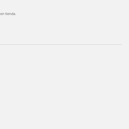
 en tienda.