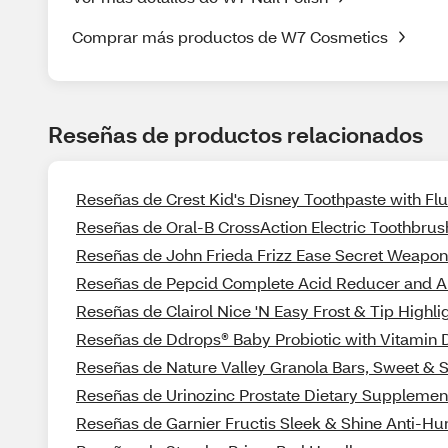
Comprar más productos de W7 Cosmetics
Reseñas de productos relacionados
Reseñas de Crest Kid's Disney Toothpaste with Fl
Reseñas de Oral-B CrossAction Electric Toothbrus
Reseñas de John Frieda Frizz Ease Secret Weapo
Reseñas de Pepcid Complete Acid Reducer and An
Reseñas de Clairol Nice 'N Easy Frost & Tip Highli
Reseñas de Ddrops® Baby Probiotic with Vitamin D
Reseñas de Nature Valley Granola Bars, Sweet & Sal
Reseñas de Urinozinc Prostate Dietary Supplemen
Reseñas de Garnier Fructis Sleek & Shine Anti-Hu