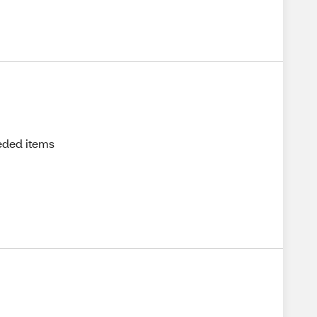
eded items