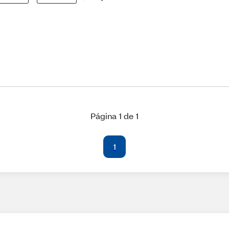
Página 1 de 1
1