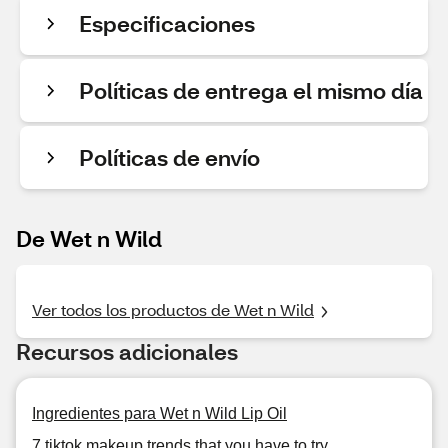
Especificaciones
Políticas de entrega el mismo día
Políticas de envío
De Wet n Wild
Ver todos los productos de Wet n Wild
Recursos adicionales
Ingredientes para Wet n Wild Lip Oil
7 tiktok makeup trends that you have to try