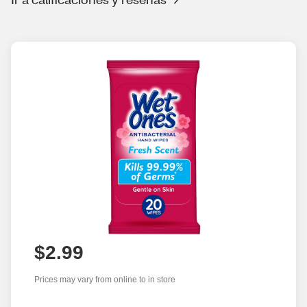
$2.99
Prices may vary from online to in store