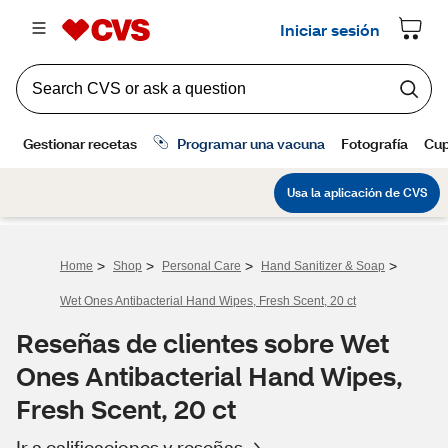
>
>
>
>
Home
Shop
Personal Care
Hand Sanitizer & Soap
Wet Ones Antibacterial Hand Wipes, Fresh Scent, 20 ct
Reseñas de clientes sobre Wet
Ones Antibacterial Hand Wipes,
Fresh Scent, 20 ct
Ir a calificaciones y reseñas