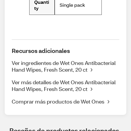
Quanti
Single pack
ty
Recursos adicionales
Ver ingredientes de Wet Ones Antibacterial
Hand Wipes, Fresh Scent, 20 ct
Ver más detalles de Wet Ones Antibacterial
Hand Wipes, Fresh Scent, 20 ct
Comprar más productos de Wet Ones
Reseñas de productos relacionados