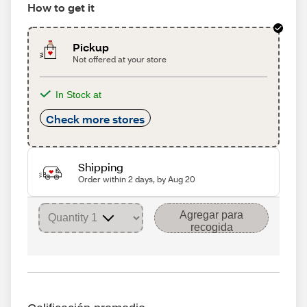
How to get it
Pickup
Not offered at your store
In Stock at
Check more stores
Shipping
Order within 2 days, by Aug 20
Agregar para
recogida