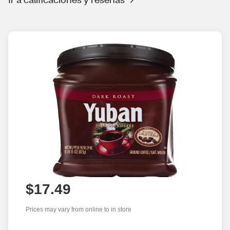
$17.49
Prices may vary from online to in store