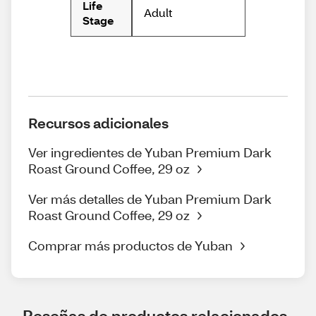
Life
Adult
Stage
Recursos adicionales
Ver ingredientes de Yuban Premium Dark
Roast Ground Coffee, 29 oz
Ver más detalles de Yuban Premium Dark
Roast Ground Coffee, 29 oz
Comprar más productos de Yuban
Reseñas de productos relacionados