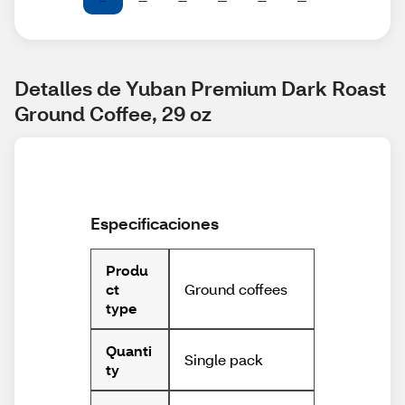
Detalles de Yuban Premium Dark Roast 
Ground Coffee, 29 oz
Especificaciones
Produ
Ground coffees
ct
type
Quanti
Single pack
ty