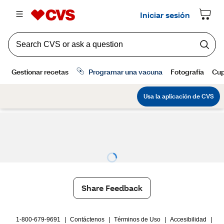
Share Feedback
1-800-679-9691
|
Contáctenos
|
Términos de Uso
|
Accesibilidad
|