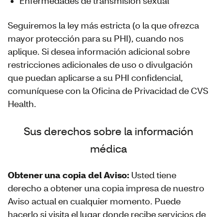
Enfermedades de transmisión sexual
Seguiremos la ley más estricta (o la que ofrezca
mayor protección para su PHI), cuando nos
aplique. Si desea información adicional sobre
restricciones adicionales de uso o divulgación
que puedan aplicarse a su PHI confidencial,
comuníquese con la Oficina de Privacidad de CVS
Health.
Sus derechos sobre la información
médica
Obtener una copia del Aviso:
Usted tiene
derecho a obtener una copia impresa de nuestro
Aviso actual en cualquier momento. Puede
hacerlo si visita el lugar donde recibe servicios de