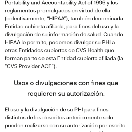
Portability and Accountability Act of 1996 y los
reglamentos promulgados en virtud de ella
(colectivamente, “HIPAA”), también denominada
Entidad cubierta afiliada, para fines del uso y la
divulgación de su información de salud. Cuando
HIPAA lo permite, podemos divulgar su PHI a
otras Entidades cubiertas de CVS Health que
forman parte de esta Entidad cubierta afiliada (la
“CVS Provider ACE”).
Usos o divulgaciones con fines que
requieren su autorización.
El uso y la divulgación de su PHI para fines
distintos de los descritos anteriormente solo
pueden realizarse con su autorización por escrito