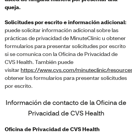
queja.
Solicitudes por escrito e información adicional:
puede solicitar información adicional sobre las
prácticas de privacidad de MinuteClinic u obtener
formularios para presentar solicitudes por escrito
si se comunica con la Oficina de Privacidad de
CVS Health. También puede
visitar
https://www.cvs.com/minuteclinic/resource
obtener los formularios para presentar solicitudes
por escrito.
Información de contacto de la Oficina de
Privacidad de CVS Health
Oficina de Privacidad de CVS Health