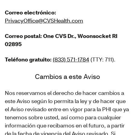
Correo electrónico:
PrivacyOffice@CVSHealth.com
Correo postal: One CVS Dr., Woonsocket RI
02895
Teléfono gratuito:
(833) 571-1784
(TTY: 711).
Cambios a este Aviso
Nos reservamos el derecho de hacer cambios a
este Aviso según lo permita la ley y de hacer que
el Aviso revisado entre en vigor para la PHI que ya
tenemos sobre usted, así como para cualquier
información que recibamos en el futuro, a partir
de la fecha de vigencia del Aviso revisado. Si