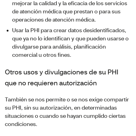
mejorar la calidad y la eficacia de los servicios
de atención médica que prestan o para sus
operaciones de atención médica.
Usar la PHI para crear datos desidentificados,
que ya no lo identifican y que pueden usarse o
divulgarse para análisis, planificación
comercial u otros fines.
Otros usos y divulgaciones de su PHI
que no requieren autorización
También se nos permite o se nos exige compartir
su PHI, sin su autorización, en determinadas
situaciones o cuando se hayan cumplido ciertas
condiciones.