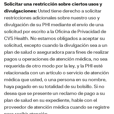
Solicitar una restricción sobre ciertos usos y
divulgaciones:
Usted tiene derecho a solicitar
restricciones adicionales sobre nuestro uso y
divulgación de su PHI mediante el envío de una
solicitud por escrito a la Oficina de Privacidad de
CVS Health. No estamos obligados a aceptar su
solicitud, excepto cuando la divulgación sea a un
plan de salud o aseguradora para fines de realizar
pagos u operaciones de atención médica, no sea
requerida de otro modo por la ley, y la PHI esté
relacionada con un artículo o servicio de atención
médica que usted, o una persona en su nombre,
haya pagado en su totalidad de su bolsillo. Si no
desea que se presente un reclamo de pago a su
plan de salud en su expediente, hable con el
proveedor de atención médica cuando se registre
para recibir atención.