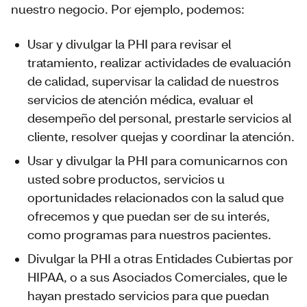
nuestro negocio. Por ejemplo, podemos:
Usar y divulgar la PHI para revisar el
tratamiento, realizar actividades de evaluación
de calidad, supervisar la calidad de nuestros
servicios de atención médica, evaluar el
desempeño del personal, prestarle servicios al
cliente, resolver quejas y coordinar la atención.
Usar y divulgar la PHI para comunicarnos con
usted sobre productos, servicios u
oportunidades relacionados con la salud que
ofrecemos y que puedan ser de su interés,
como programas para nuestros pacientes.
Divulgar la PHI a otras Entidades Cubiertas por
HIPAA, o a sus Asociados Comerciales, que le
hayan prestado servicios para que puedan