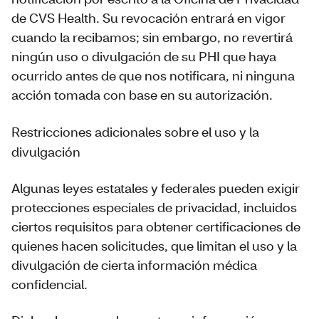
de CVS Health. Su revocación entrará en vigor
cuando la recibamos; sin embargo, no revertirá
ningún uso o divulgación de su PHI que haya
ocurrido antes de que nos notificara, ni ninguna
acción tomada con base en su autorización.
Restricciones adicionales sobre el uso y la
divulgación
Algunas leyes estatales y federales pueden exigir
protecciones especiales de privacidad, incluidos
ciertos requisitos para obtener certificaciones de
quienes hacen solicitudes, que limitan el uso y la
divulgación de cierta información médica
confidencial.