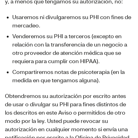
y, a menos que tengamos su autorización, no:
Usaremos ni divulgaremos su PHI con fines de
mercadeo.
Venderemos su PHI a terceros (excepto en
relación con la transferencia de un negocio a
otro proveedor de atención médica que se
requiera para cumplir con HIPAA).
Compartiremos notas de psicoterapia (en la
medida en que tengamos alguna).
Obtendremos su autorización por escrito antes
de usar o divulgar su PHI para fines distintos de
los descritos en este Aviso o permitidos de otro
modo por la ley. Usted puede revocar su
autorización en cualquier momento si envía una
notificación por escrito a la Oficina de Privacidad