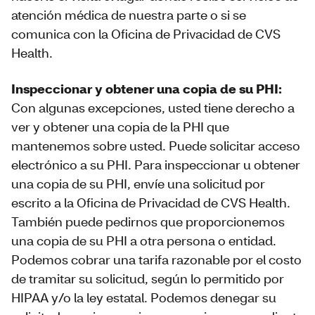
atención médica de nuestra parte o si se
comunica con la Oficina de Privacidad de CVS
Health.
Inspeccionar y obtener una copia de su PHI:
Con algunas excepciones, usted tiene derecho a
ver y obtener una copia de la PHI que
mantenemos sobre usted. Puede solicitar acceso
electrónico a su PHI. Para inspeccionar u obtener
una copia de su PHI, envíe una solicitud por
escrito a la Oficina de Privacidad de CVS Health.
También puede pedirnos que proporcionemos
una copia de su PHI a otra persona o entidad.
Podemos cobrar una tarifa razonable por el costo
de tramitar su solicitud, según lo permitido por
HIPAA y/o la ley estatal. Podemos denegar su