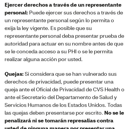
Ejercer derechos a través de un representante
personal:
Puede ejercer sus derechos a través de
un representante personal según lo permita o
exija la ley vigente. Es posible que su
representante personal deba presentar prueba de
autoridad para actuar en su nombre antes de que
se le conceda acceso a su PHI o se le permita
realizar alguna acción por usted.
Quejas:
Si considera que se han vulnerado sus
derechos de privacidad, puede presentar una
queja ante el Oficial de Privacidad de CVS Health o
ante el Secretario del Departamento de Salud y
Servicios Humanos de los Estados Unidos. Todas
las quejas deben presentarse por escrito.
No se le
penalizará ni se tomarán represalias contra
usted de ninguna manera por presentar una