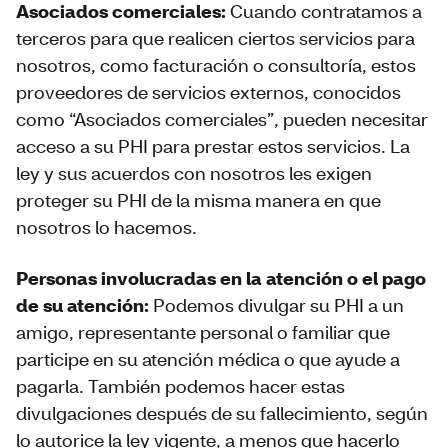
Asociados comerciales:
Cuando contratamos a
terceros para que realicen ciertos servicios para
nosotros, como facturación o consultoría, estos
proveedores de servicios externos, conocidos
como “Asociados comerciales”, pueden necesitar
acceso a su PHI para prestar estos servicios. La
ley y sus acuerdos con nosotros les exigen
proteger su PHI de la misma manera en que
nosotros lo hacemos.
Personas involucradas en la atención o el pago
de su atención:
Podemos divulgar su PHI a un
amigo, representante personal o familiar que
participe en su atención médica o que ayude a
pagarla. También podemos hacer estas
divulgaciones después de su fallecimiento, según
lo autorice la ley vigente, a menos que hacerlo