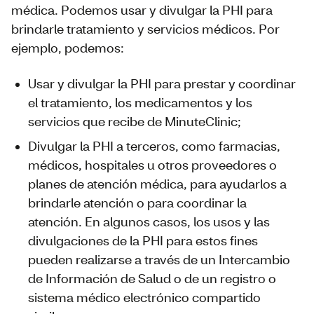
médica. Podemos usar y divulgar la PHI para
brindarle tratamiento y servicios médicos. Por
ejemplo, podemos:
Usar y divulgar la PHI para prestar y coordinar
el tratamiento, los medicamentos y los
servicios que recibe de MinuteClinic;
Divulgar la PHI a terceros, como farmacias,
médicos, hospitales u otros proveedores o
planes de atención médica, para ayudarlos a
brindarle atención o para coordinar la
atención. En algunos casos, los usos y las
divulgaciones de la PHI para estos fines
pueden realizarse a través de un Intercambio
de Información de Salud o de un registro o
sistema médico electrónico compartido