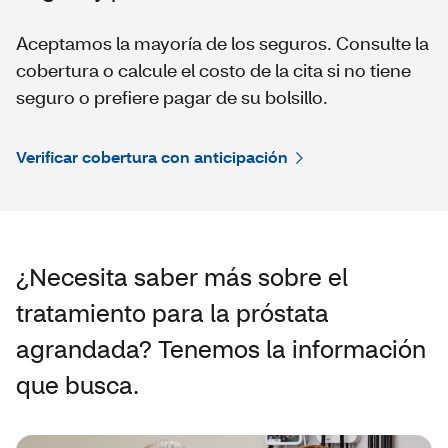
Aceptamos la mayoría de los seguros. Consulte la
cobertura o calcule el costo de la cita si no tiene
seguro o prefiere pagar de su bolsillo.
Verificar cobertura con anticipación
¿Necesita saber más sobre el
tratamiento para la próstata
agrandada? Tenemos la información
que busca.