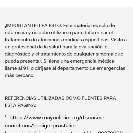
¡IMPORTANTE! LEA ESTO: Este material es solo de
referencia y no debe utilizarse para determinar el
tratamiento de afecciones médicas específicas. Visite a
un profesional de la salud para la evaluación, el
diagnóstico y el tratamiento de cualquier síntoma que
pueda presentar. Si tiene una emergencia médica,
llame al 911 o diríjase al departamento de emergencias
más cercano.
REFERENCIAS UTILIZADAS COMO FUENTES PARA
ESTA PÁGINA:
1.
https://www.mayoclinic.org/diseases-
conditions/benign-prostatic-