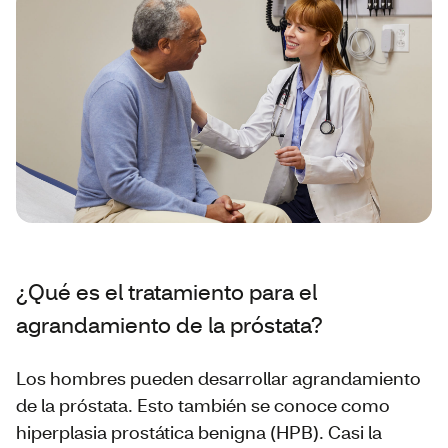
¿Qué es el tratamiento para el
agrandamiento de la próstata?
Los hombres pueden desarrollar agrandamiento
de la próstata. Esto también se conoce como
hiperplasia prostática benigna (HPB). Casi la