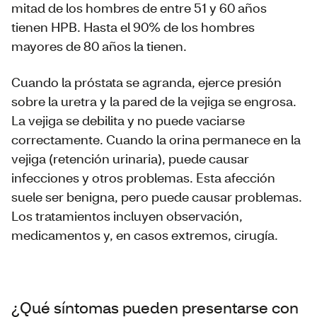
mitad de los hombres de entre 51 y 60 años
tienen HPB. Hasta el 90% de los hombres
mayores de 80 años la tienen.
Cuando la próstata se agranda, ejerce presión
sobre la uretra y la pared de la vejiga se engrosa.
La vejiga se debilita y no puede vaciarse
correctamente. Cuando la orina permanece en la
vejiga (retención urinaria), puede causar
infecciones y otros problemas. Esta afección
suele ser benigna, pero puede causar problemas.
Los tratamientos incluyen observación,
medicamentos y, en casos extremos, cirugía.
¿Qué síntomas pueden presentarse con