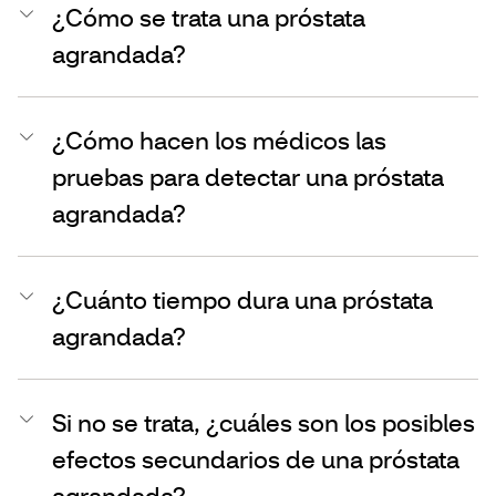
¿Cómo se trata una próstata
agrandada?
¿Cómo hacen los médicos las
pruebas para detectar una próstata
agrandada?
¿Cuánto tiempo dura una próstata
agrandada?
Si no se trata, ¿cuáles son los posibles
efectos secundarios de una próstata
agrandada?