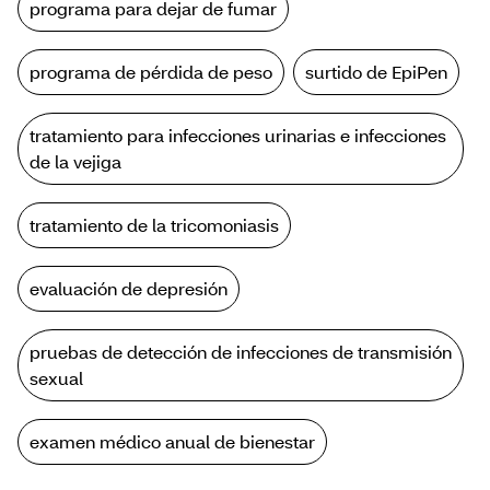
programa para dejar de fumar
programa de pérdida de peso
surtido de EpiPen
tratamiento para infecciones urinarias e infecciones
de la vejiga
tratamiento de la tricomoniasis
evaluación de depresión
pruebas de detección de infecciones de transmisión
sexual
examen médico anual de bienestar