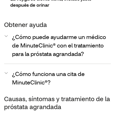
después de orinar
Obtener ayuda
¿Cómo puede ayudarme un médico
de MinuteClinic® con el tratamiento
para la próstata agrandada?
¿Cómo funciona una cita de
MinuteClinic®?
Causas, síntomas y tratamiento de la
próstata agrandada