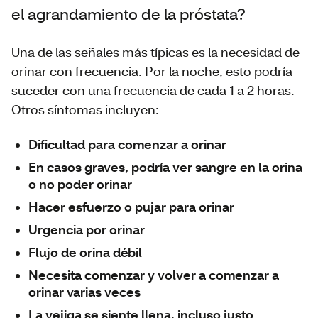
el agrandamiento de la próstata?
Una de las señales más típicas es la necesidad de
orinar con frecuencia. Por la noche, esto podría
suceder con una frecuencia de cada 1 a 2 horas.
Otros síntomas incluyen:
Dificultad para comenzar a orinar
En casos graves, podría ver sangre en la orina
o no poder orinar
Hacer esfuerzo o pujar para orinar
Urgencia por orinar
Flujo de orina débil
Necesita comenzar y volver a comenzar a
orinar varias veces
La vejiga se siente llena, incluso justo