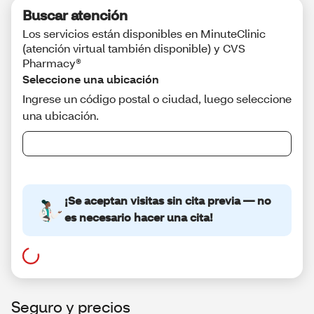
Seguro y precios