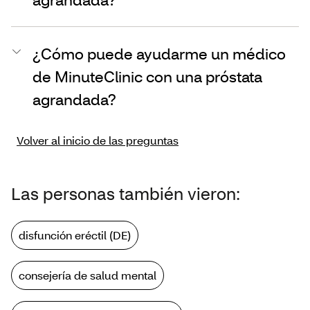
¿Cómo puede ayudarme un médico
de MinuteClinic con una próstata
agrandada?
Volver al inicio de las preguntas
Las personas también vieron:
disfunción eréctil (DE)
consejería de salud mental