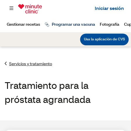
Servicios y tratamiento
Tratamiento para la
próstata agrandada