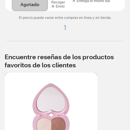
Entrega el mismo día
Recoger
Agotado
Envío
El precio puede variar entre compras en línea y en tienda.
1
Encuentre reseñas de los productos
favoritos de los clientes