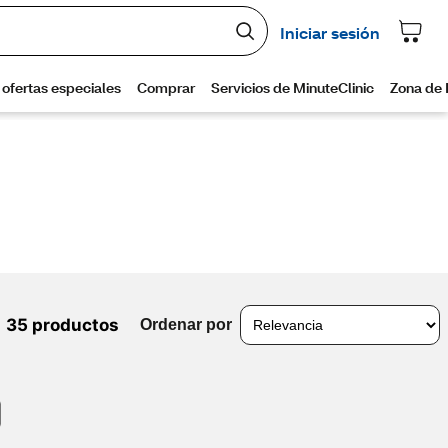
35 productos
Ordenar por