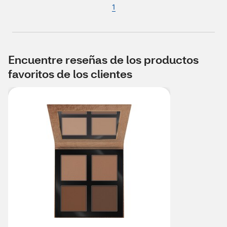
1
Encuentre reseñas de los productos
favoritos de los clientes