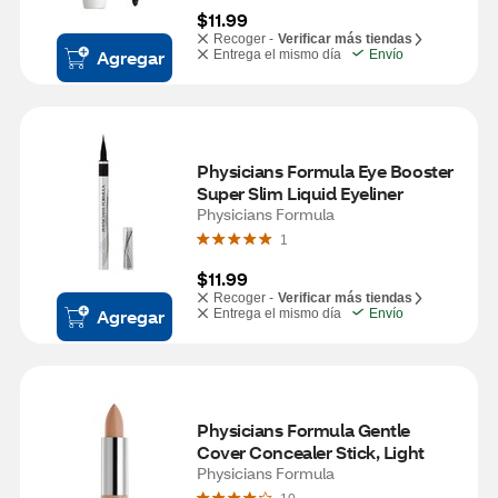
$11.99
Recoger -
Verificar más tiendas
Agregar
Entrega el mismo día
Envío
Physicians Formula Eye Booster 
Super Slim Liquid Eyeliner
Physicians Formula
1
$11.99
Recoger -
Verificar más tiendas
Agregar
Entrega el mismo día
Envío
Physicians Formula Gentle 
Cover Concealer Stick, Light
Physicians Formula