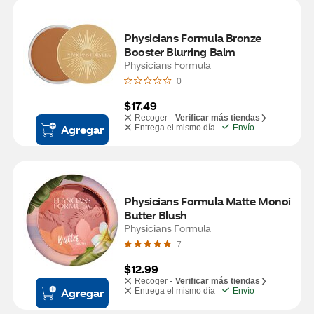
Physicians Formula Bronze 
Booster Blurring Balm
Physicians Formula
0
$17.49
Recoger -
Verificar más tiendas
Agregar
Entrega el mismo día
Envío
Physicians Formula Matte Monoi 
Butter Blush
Physicians Formula
7
$12.99
Recoger -
Verificar más tiendas
Agregar
Entrega el mismo día
Envío