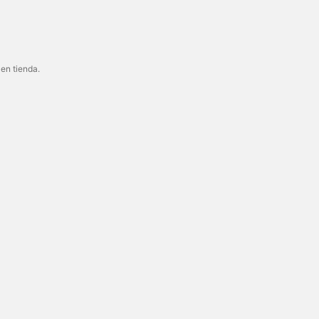
 en tienda.