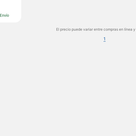
Envío
El precio puede variar entre compras en línea y
1