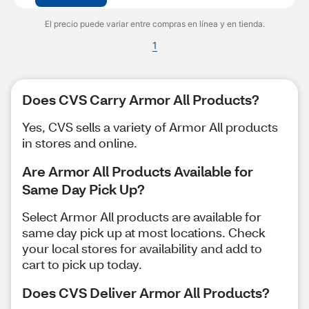
El precio puede variar entre compras en línea y en tienda.
1
Does CVS Carry Armor All Products?
Yes, CVS sells a variety of Armor All products
in stores and online.
Are Armor All Products Available for
Same Day Pick Up?
Select Armor All products are available for
same day pick up at most locations. Check
your local stores for availability and add to
cart to pick up today.
Does CVS Deliver Armor All Products?