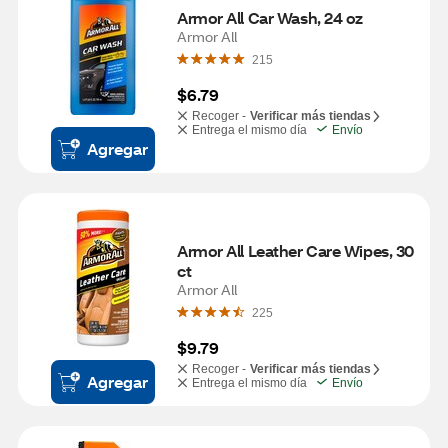
Armor All Car Wash, 24 oz
Armor All
215
$6.79
Recoger -
Verificar más tiendas
Entrega el mismo día
Envío
Agregar
Armor All Leather Care Wipes, 30 
ct
Armor All
225
$9.79
Recoger -
Verificar más tiendas
Agregar
Entrega el mismo día
Envío