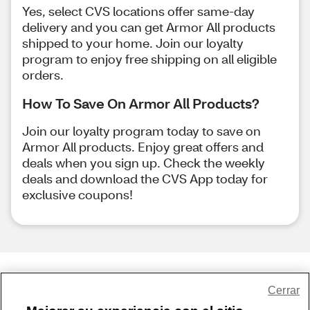
Yes, select CVS locations offer same-day
delivery and you can get Armor All products
shipped to your home. Join our loyalty
program to enjoy free shipping on all eligible
orders.
How To Save On Armor All Products?
Join our loyalty program today to save on
Armor All products. Enjoy great offers and
deals when you sign up. Check the weekly
deals and download the CVS App today for
exclusive coupons!
Share Feedback
Cerrar