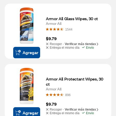
Armor All Glass Wipes, 30 ct
Armor All
1544
$9.79
Recoger -
Verificar más tiendas
Entrega el mismo día
Envío
Agregar
Armor All Protectant Wipes, 30 
ct
Armor All
896
$9.79
Recoger -
Verificar más tiendas
Agregar
Entrega el mismo día
Envío