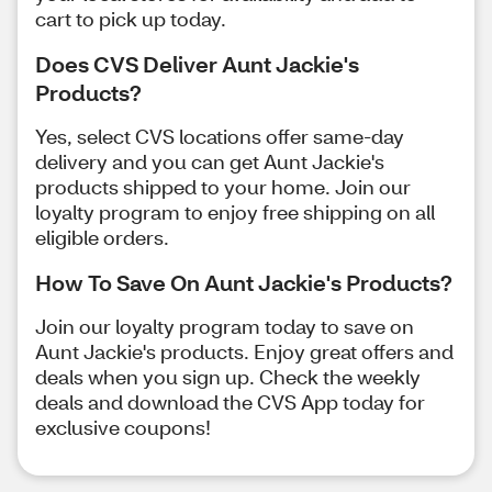
cart to pick up today.
Does CVS Deliver Aunt Jackie's
Products?
Yes, select CVS locations offer same-day
delivery and you can get Aunt Jackie's
products shipped to your home. Join our
loyalty program to enjoy free shipping on all
eligible orders.
How To Save On Aunt Jackie's Products?
Join our loyalty program today to save on
Aunt Jackie's products. Enjoy great offers and
deals when you sign up. Check the weekly
deals and download the CVS App today for
exclusive coupons!