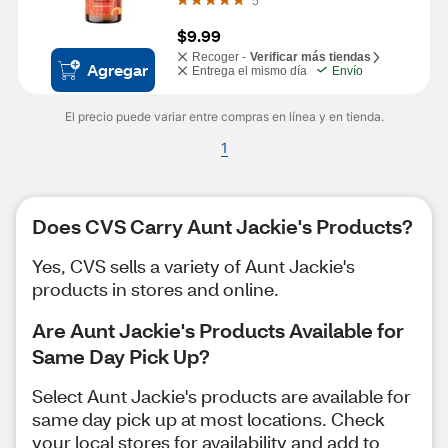
5
$9.99
Recoger -
Verificar más tiendas
Agregar
Entrega el mismo día
Envío
El precio puede variar entre compras en línea y en tienda.
1
Does CVS Carry Aunt Jackie's Products?
Yes, CVS sells a variety of Aunt Jackie's
products in stores and online.
Are Aunt Jackie's Products Available for
Same Day Pick Up?
Select Aunt Jackie's products are available for
same day pick up at most locations. Check
your local stores for availability and add to