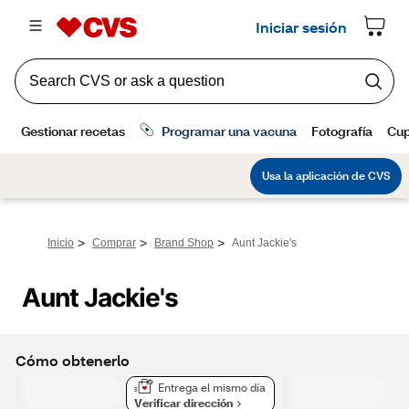
>
>
>
Inicio
Comprar
Brand Shop
Aunt Jackie's
Aunt Jackie's
Cómo obtenerlo
Entrega el mismo día
Verificar dirección