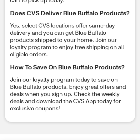
cart to pick up today.
Does CVS Deliver Blue Buffalo Products?
Yes, select CVS locations offer same-day
delivery and you can get Blue Buffalo
products shipped to your home. Join our
loyalty program to enjoy free shipping on all
eligible orders.
How To Save On Blue Buffalo Products?
Join our loyalty program today to save on
Blue Buffalo products. Enjoy great offers and
deals when you sign up. Check the weekly
deals and download the CVS App today for
exclusive coupons!