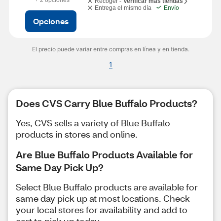
+ 2 opciones
Recoger -
Verificar más tiendas
Entrega el mismo día
Envío
Opciones
El precio puede variar entre compras en línea y en tienda.
1
Does CVS Carry Blue Buffalo Products?
Yes, CVS sells a variety of Blue Buffalo
products in stores and online.
Are Blue Buffalo Products Available for
Same Day Pick Up?
Select Blue Buffalo products are available for
same day pick up at most locations. Check
your local stores for availability and add to