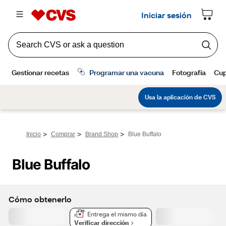
>
>
>
Inicio
Comprar
Brand Shop
Blue Buffalo
Blue Buffalo
Cómo obtenerlo
Entrega el mismo día
Verificar dirección