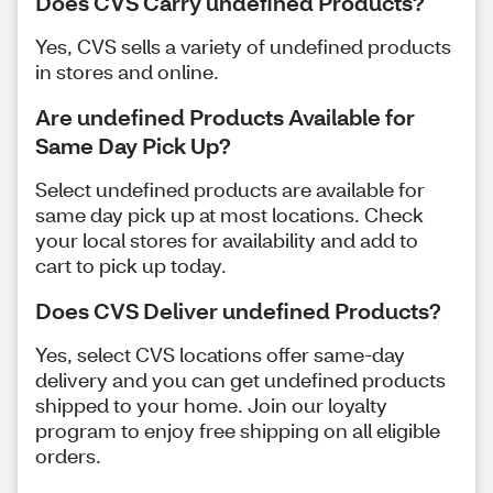
Does CVS Carry undefined Products?
Yes, CVS sells a variety of undefined products
in stores and online.
Are undefined Products Available for
Same Day Pick Up?
Select undefined products are available for
same day pick up at most locations. Check
your local stores for availability and add to
cart to pick up today.
Does CVS Deliver undefined Products?
Yes, select CVS locations offer same-day
delivery and you can get undefined products
shipped to your home. Join our loyalty
program to enjoy free shipping on all eligible
orders.