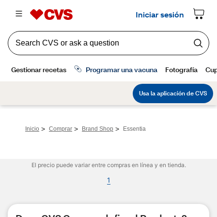
>
>
>
Inicio
Comprar
Brand Shop
Essentia
El precio puede variar entre compras en línea y en tienda.
1