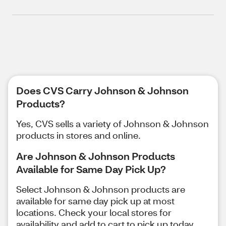
Does CVS Carry Johnson & Johnson
Products?
Yes, CVS sells a variety of Johnson & Johnson
products in stores and online.
Are Johnson & Johnson Products
Available for Same Day Pick Up?
Select Johnson & Johnson products are
available for same day pick up at most
locations. Check your local stores for
availability and add to cart to pick up today.