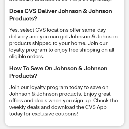
Does CVS Deliver Johnson & Johnson
Products?
Yes, select CVS locations offer same-day
delivery and you can get Johnson & Johnson
products shipped to your home. Join our
loyalty program to enjoy free shipping on all
eligible orders.
How To Save On Johnson & Johnson
Products?
Join our loyalty program today to save on
Johnson & Johnson products. Enjoy great
offers and deals when you sign up. Check the
weekly deals and download the CVS App
today for exclusive coupons!