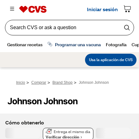
>
>
>
Inicio
Comprar
Brand Shop
Johnson Johnson
Johnson Johnson
Cómo obtenerlo
Entrega el mismo día
Verificar dirección