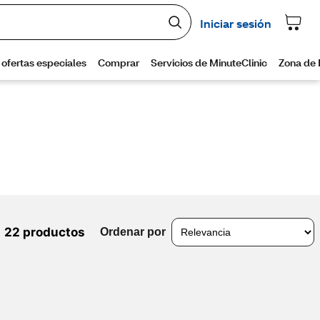
22 productos
Ordenar por