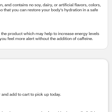
and contains no soy, dairy, or artificial flavors, colors,
so that you can restore your body's hydration in a safe
n the product which may help to increase energy levels
ou feel more alert without the addition of caffeine.
y and add to cart to pick up today.