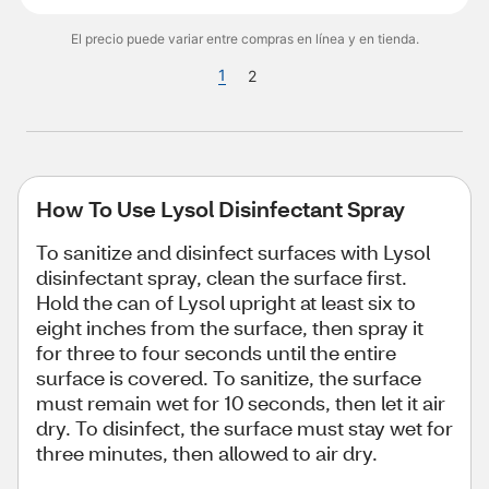
El precio puede variar entre compras en línea y en tienda.
1
2
How To Use Lysol Disinfectant Spray
To sanitize and disinfect surfaces with Lysol
disinfectant spray, clean the surface first.
Hold the can of Lysol upright at least six to
eight inches from the surface, then spray it
for three to four seconds until the entire
surface is covered. To sanitize, the surface
must remain wet for 10 seconds, then let it air
dry. To disinfect, the surface must stay wet for
three minutes, then allowed to air dry.