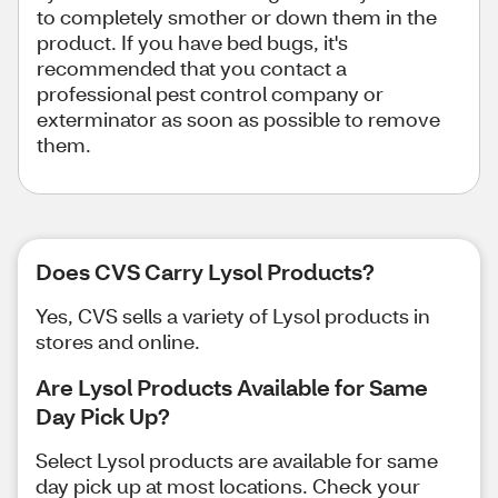
to completely smother or down them in the
product. If you have bed bugs, it's
recommended that you contact a
professional pest control company or
exterminator as soon as possible to remove
them.
Does CVS Carry Lysol Products?
Yes, CVS sells a variety of Lysol products in
stores and online.
Are Lysol Products Available for Same
Day Pick Up?
Select Lysol products are available for same
day pick up at most locations. Check your