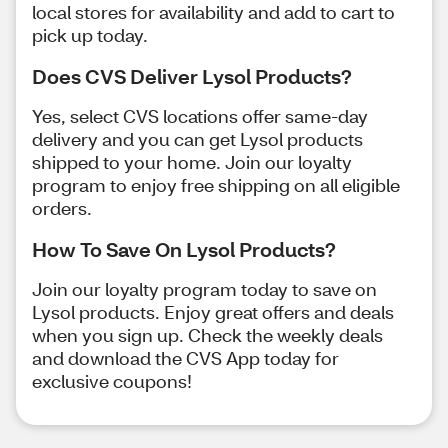
local stores for availability and add to cart to
pick up today.
Does CVS Deliver Lysol Products?
Yes, select CVS locations offer same-day
delivery and you can get Lysol products
shipped to your home. Join our loyalty
program to enjoy free shipping on all eligible
orders.
How To Save On Lysol Products?
Join our loyalty program today to save on
Lysol products. Enjoy great offers and deals
when you sign up. Check the weekly deals
and download the CVS App today for
exclusive coupons!