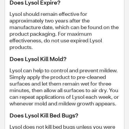
Does Lysol Expire?
Lysol should remain effective for
approximately two years after the
manufacture date, which can be found on the
product packaging. For maximum
effectiveness, do not use expired Lysol
products.
Does Lysol Kill Mold?
Lysol can help to control and prevent mildew.
Simply apply the product to pre-cleaned
surfaces and let them remain wet for three
minutes, then allow all surfaces to air dry. You
can repeat applications of Lysol each week, or
whenever mold and mildew growth appears.
Does Lysol Kill Bed Bugs?
Lysol does not kill bed bugs unless you were