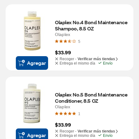
Olaplex No.4 Bond Maintenance 
Shampoo, 8.5 OZ
Olaplex
5
$33.99
Recoger -
Verificar más tiendas
Agregar
Entrega el mismo día
Envío
Olaplex No.5 Bond Maintenance 
Conditioner, 8.5 OZ
Olaplex
1
$33.99
Recoger -
Verificar más tiendas
Agregar
Entrega el mismo día
Envío