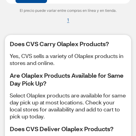
El precio puede variar entre compras en línea y en tienda.
1
Does CVS Carry Olaplex Products?
Yes, CVS sells a variety of Olaplex products in
stores and online.
Are Olaplex Products Available for Same
Day Pick Up?
Select Olaplex products are available for same
day pick up at most locations. Check your
local stores for availability and add to cart to
pick up today.
Does CVS Deliver Olaplex Products?