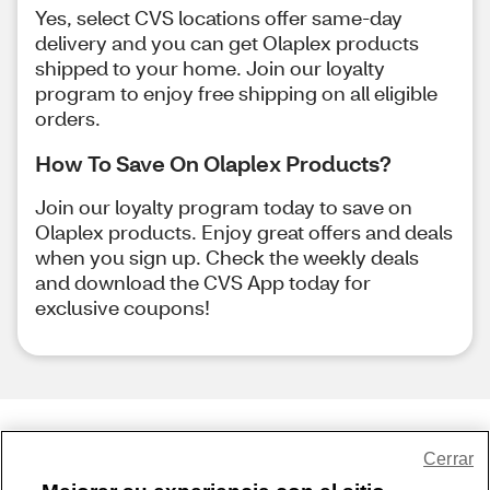
Yes, select CVS locations offer same-day
delivery and you can get Olaplex products
shipped to your home. Join our loyalty
program to enjoy free shipping on all eligible
orders.
How To Save On Olaplex Products?
Join our loyalty program today to save on
Olaplex products. Enjoy great offers and deals
when you sign up. Check the weekly deals
and download the CVS App today for
exclusive coupons!
Share Feedback
Cerrar