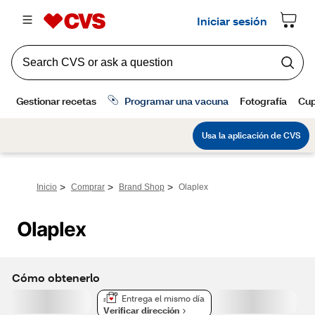
>
>
>
Inicio
Comprar
Brand Shop
Olaplex
Olaplex
Cómo obtenerlo
Entrega el mismo día
Verificar dirección