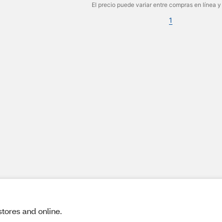
El precio puede variar entre compras en línea y
1
stores and online.