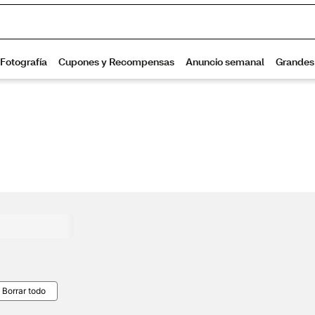
Borrar todo