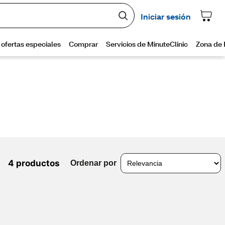
4 productos
Ordenar por