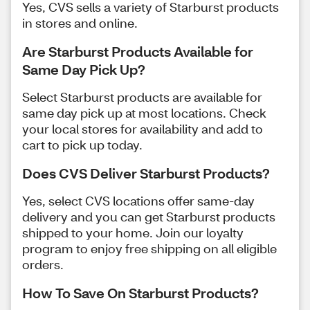
Yes, CVS sells a variety of Starburst products
in stores and online.
Are Starburst Products Available for
Same Day Pick Up?
Select Starburst products are available for
same day pick up at most locations. Check
your local stores for availability and add to
cart to pick up today.
Does CVS Deliver Starburst Products?
Yes, select CVS locations offer same-day
delivery and you can get Starburst products
shipped to your home. Join our loyalty
program to enjoy free shipping on all eligible
orders.
How To Save On Starburst Products?