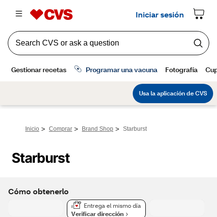
>
>
>
Inicio
Comprar
Brand Shop
Starburst
Starburst
Cómo obtenerlo
Entrega el mismo día
Verificar dirección