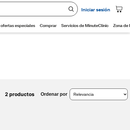
2 productos
Ordenar por