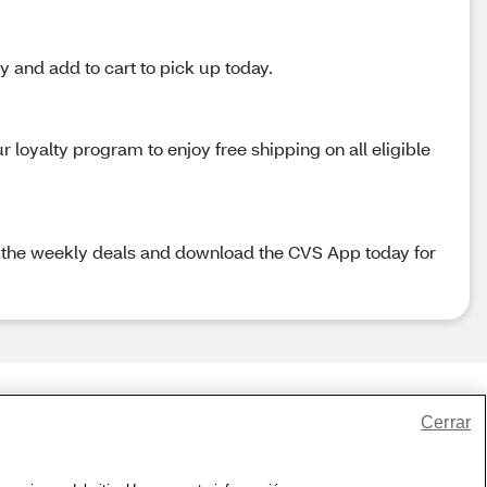
y and add to cart to pick up today.
loyalty program to enjoy free shipping on all eligible
k the weekly deals and download the CVS App today for
Cerrar