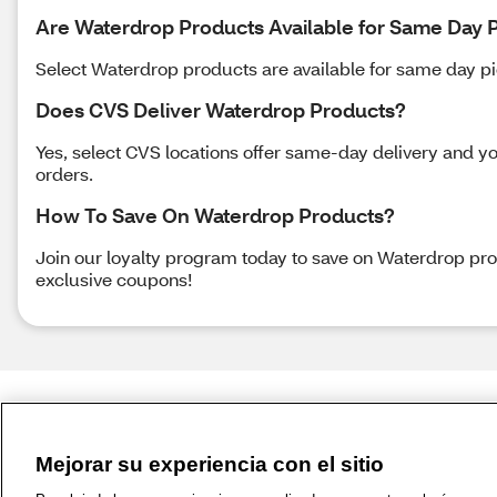
Are Waterdrop Products Available for Same Day 
Select Waterdrop products are available for same day pick
Does CVS Deliver Waterdrop Products?
Yes, select CVS locations offer same-day delivery and yo
orders.
How To Save On Waterdrop Products?
Join our loyalty program today to save on Waterdrop pr
exclusive coupons!
Mejorar su experiencia con el sitio