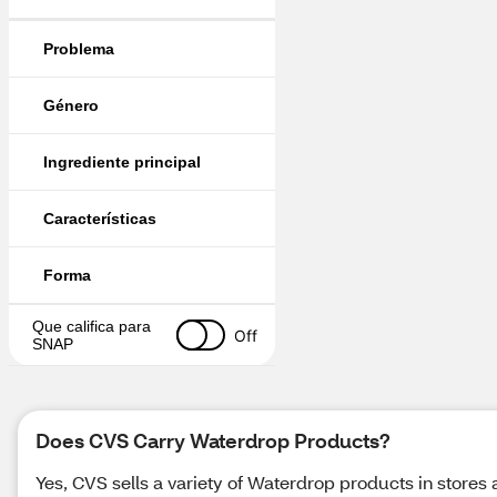
Problema
Género
Ingrediente principal
Características
Forma
Que califica para 
Off
SNAP
Does CVS Carry Waterdrop Products?
Yes, CVS sells a variety of Waterdrop products in stores 