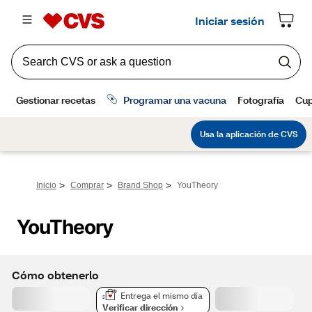
>
>
>
Inicio
Comprar
Brand Shop
YouTheory
YouTheory
Cómo obtenerlo
Entrega el mismo día
Verificar dirección