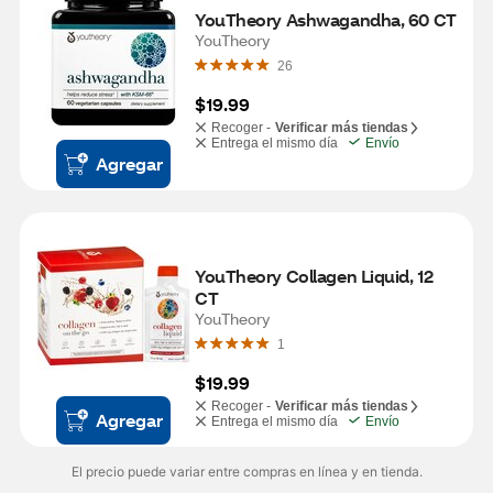
YouTheory Ashwagandha, 60 CT
YouTheory
26
$19.99
Recoger -
Verificar más tiendas
Entrega el mismo día
Envío
Agregar
YouTheory Collagen Liquid, 12 
CT
YouTheory
1
$19.99
Recoger -
Verificar más tiendas
Agregar
Entrega el mismo día
Envío
El precio puede variar entre compras en línea y en tienda.