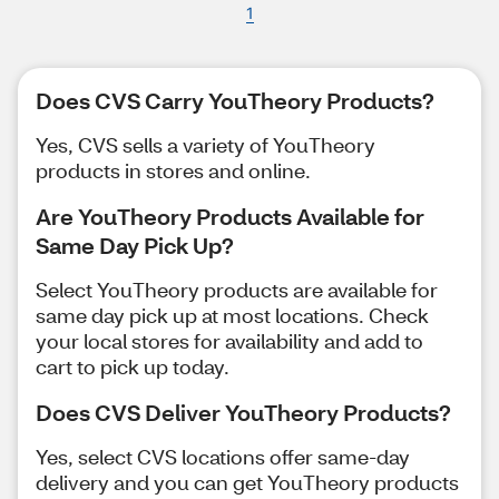
1
Does CVS Carry YouTheory Products?
Yes, CVS sells a variety of YouTheory
products in stores and online.
Are YouTheory Products Available for
Same Day Pick Up?
Select YouTheory products are available for
same day pick up at most locations. Check
your local stores for availability and add to
cart to pick up today.
Does CVS Deliver YouTheory Products?
Yes, select CVS locations offer same-day
delivery and you can get YouTheory products