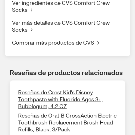
Ver ingredientes de CVS Comfort Crew
Socks
Ver más detalles de CVS Comfort Crew
Socks
Comprar más productos de CVS
Reseñas de productos relacionados
Reseñas de Crest Kid's Disney
Toothpaste with Fluoride Ages 3+,
Bubblegum, 4.2 OZ
Reseñas de Oral-B CrossAction Electric
Toothbrush Replacement Brush Head
Refills, Black, 3/Pack