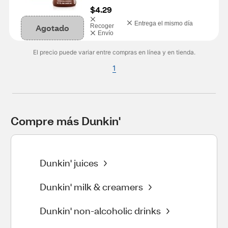
$4.29
Entrega el mismo día
Agotado
Recoger
Envío
El precio puede variar entre compras en línea y en tienda.
1
Compre más Dunkin'
Dunkin' juices
Dunkin' milk & creamers
Dunkin' non-alcoholic drinks