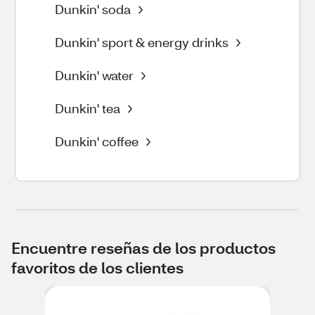
Dunkin' soda
Dunkin' sport & energy drinks
Dunkin' water
Dunkin' tea
Dunkin' coffee
Encuentre reseñas de los productos
favoritos de los clientes