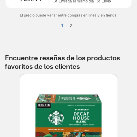
Entrega el mismo día
Envío
El precio puede variar entre compras en línea y en tienda.
1
2
Encuentre reseñas de los productos
favoritos de los clientes