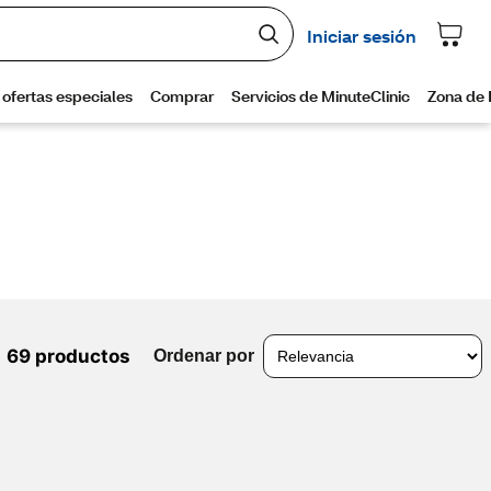
69 productos
Ordenar por